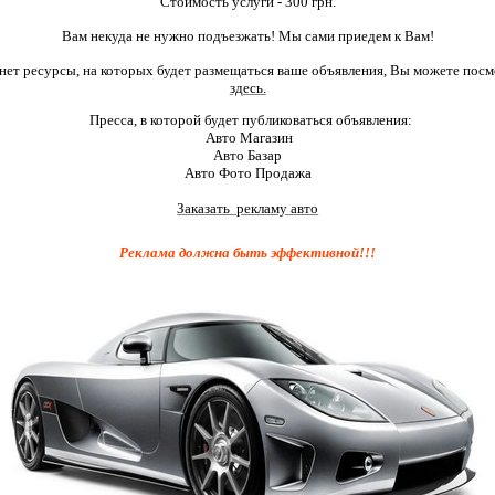
Стоимость услуги - 300 грн.
Вам некуда не нужно подъезжать! Мы сами приедем к Вам!
нет ресурсы, на которых будет размещаться ваше объявления, Вы можете посм
здесь.
Пресса, в которой будет публиковаться объявления:
Авто Магазин
Авто Базар
Авто Фото Продажа
Заказать рекламу авто
Реклама должна быть эффективной!!!